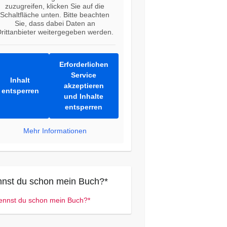
zuzugreifen, klicken Sie auf die
Schaltfläche unten. Bitte beachten
Sie, dass dabei Daten an
rittanbieter weitergegeben werden.
Erforderlichen
Service
Inhalt
akzeptieren
entsperren
und Inhalte
entsperren
Mehr Informationen
nst du schon mein Buch?*