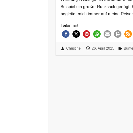
Beispiel ein großer Rucksack genügt. F
begleitet mich immer auf meine Reise
Teilen mit:
Christine
26. April 2025
Bunt