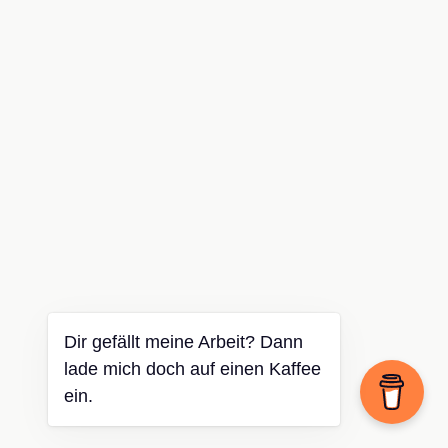
Dir gefällt meine Arbeit? Dann
lade mich doch auf einen Kaffee
ein.