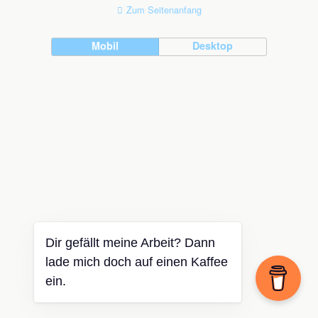
Zum Seitenanfang
Mobil
Desktop
Dir gefällt meine Arbeit? Dann
lade mich doch auf einen Kaffee
ein.