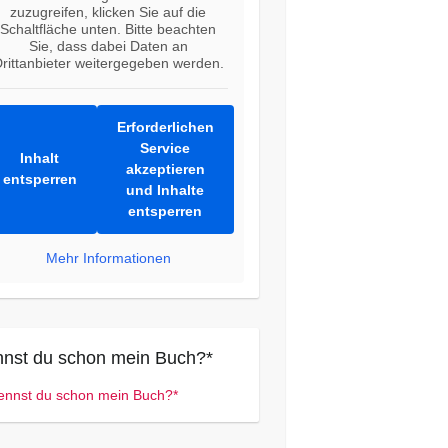
zuzugreifen, klicken Sie auf die
Schaltfläche unten. Bitte beachten
Sie, dass dabei Daten an
rittanbieter weitergegeben werden.
Erforderlichen
Service
Inhalt
akzeptieren
entsperren
und Inhalte
entsperren
Mehr Informationen
nst du schon mein Buch?*