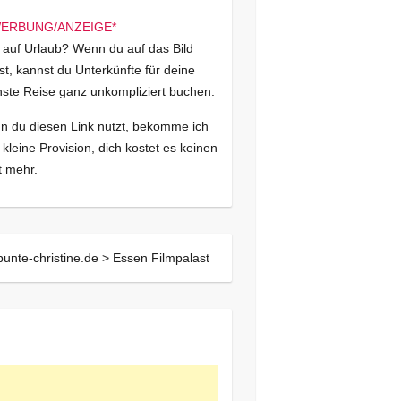
 auf Urlaub? Wenn du auf das Bild
kst, kannst du Unterkünfte für deine
ste Reise ganz unkompliziert buchen.
 du diesen Link nutzt, bekomme ich
 kleine Provision, dich kostet es keinen
 mehr.
bunte-christine.de >
Essen Filmpalast