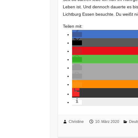
Leben ist. Und dennoch dauerte es bi
Lichtburg Essen besuchte. Du weißt ni
Teilen mit:
Christine
10. März 2020
Deut