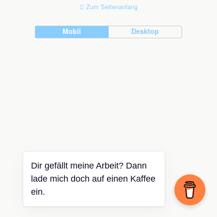
Zum Seitenanfang
Mobil
Desktop
Dir gefällt meine Arbeit? Dann
lade mich doch auf einen Kaffee
ein.