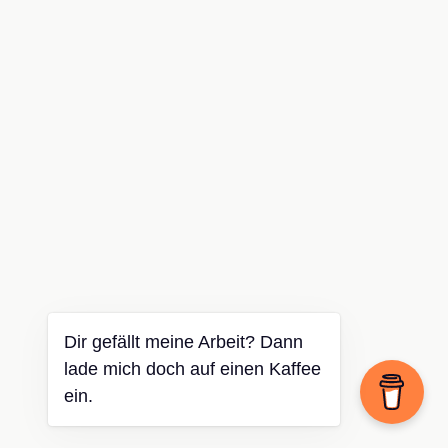
Dir gefällt meine Arbeit? Dann
lade mich doch auf einen Kaffee
ein.