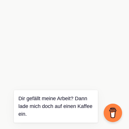
Dir gefällt meine Arbeit? Dann
lade mich doch auf einen Kaffee
ein.