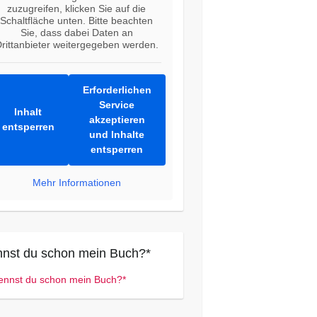
zuzugreifen, klicken Sie auf die
Schaltfläche unten. Bitte beachten
Sie, dass dabei Daten an
rittanbieter weitergegeben werden.
Erforderlichen
Service
Inhalt
akzeptieren
entsperren
und Inhalte
entsperren
Mehr Informationen
nst du schon mein Buch?*