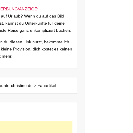
 auf Urlaub? Wenn du auf das Bild
kst, kannst du Unterkünfte für deine
ste Reise ganz unkompliziert buchen.
 du diesen Link nutzt, bekomme ich
 kleine Provision, dich kostet es keinen
 mehr.
bunte-christine.de >
Fanartikel