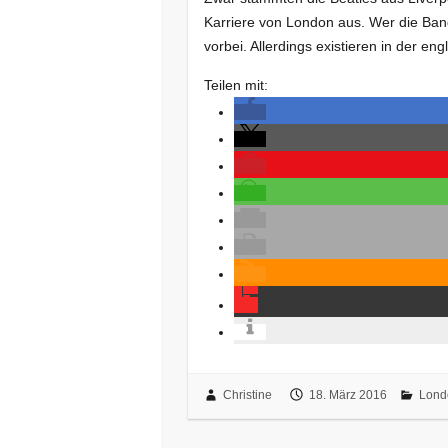
Karriere von London aus. Wer die Ban
vorbei. Allerdings existieren in der e
Teilen mit:
Christine
18. März 2016
Lond