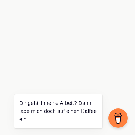
Dir gefällt meine Arbeit? Dann
lade mich doch auf einen Kaffee
ein.