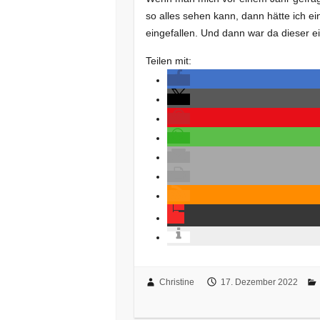
so alles sehen kann, dann hätte ich ei
eingefallen. Und dann war da dieser 
Teilen mit:
Christine
17. Dezember 2022