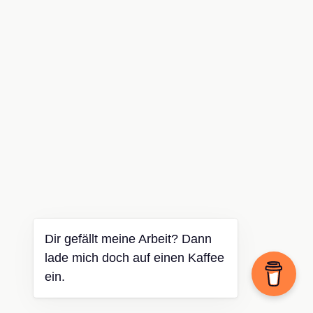
Dir gefällt meine Arbeit? Dann
lade mich doch auf einen Kaffee
ein.