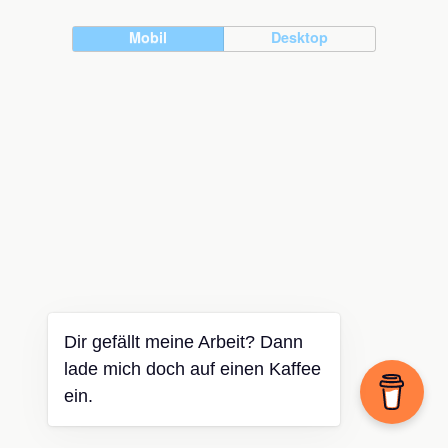
Mobil
Desktop
Dir gefällt meine Arbeit? Dann
lade mich doch auf einen Kaffee
ein.