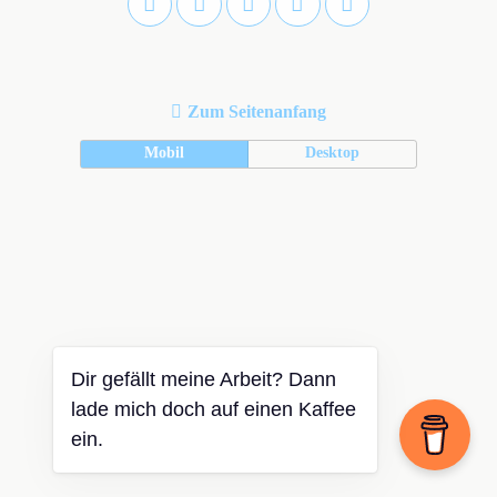
Zum Seitenanfang
Mobil
Desktop
Dir gefällt meine Arbeit? Dann
lade mich doch auf einen Kaffee
ein.