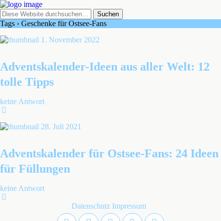
Tags › Geschenke für Ostsee-Fans
1. November 2022
Adventskalender-Ideen aus aller Welt: 12
tolle Tipps
keine Antwort
28. Juli 2021
Adventskalender für Ostsee-Fans: 24 Ideen
für Füllungen
keine Antwort
Datenschutz
Impressum