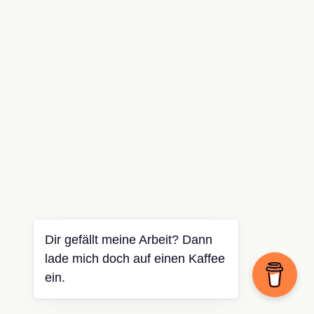
Dir gefällt meine Arbeit? Dann
lade mich doch auf einen Kaffee
ein.