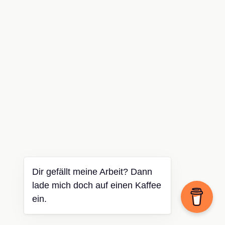
Dir gefällt meine Arbeit? Dann
lade mich doch auf einen Kaffee
ein.