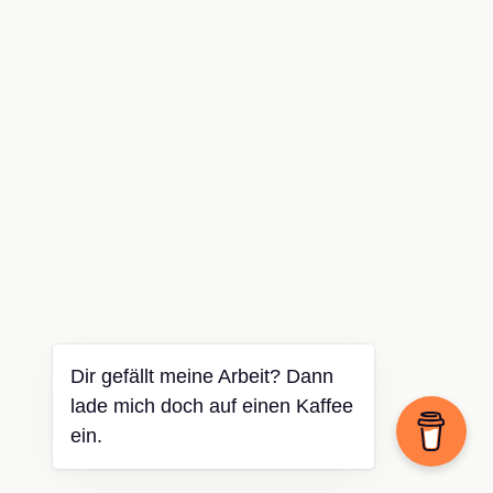
Dir gefällt meine Arbeit? Dann
lade mich doch auf einen Kaffee
ein.