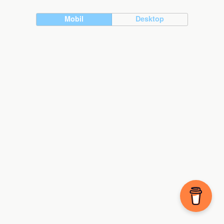
Mobil
Desktop