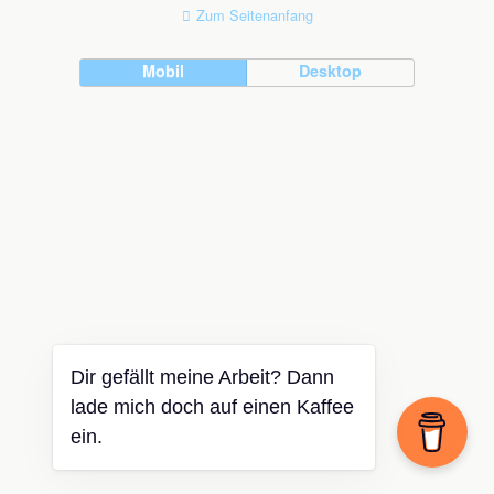
Zum Seitenanfang
Mobil
Desktop
Dir gefällt meine Arbeit? Dann
lade mich doch auf einen Kaffee
ein.