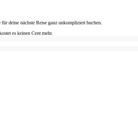
e für deine nächste Reise ganz unkompliziert buchen.
kostet es keinen Cent mehr.