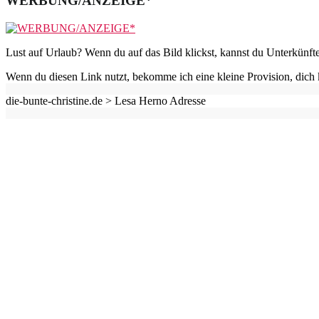
WERBUNG/ANZEIGE*
Lust auf Urlaub? Wenn du auf das Bild klickst, kannst du Unterkünft
Wenn du diesen Link nutzt, bekomme ich eine kleine Provision, dich 
die-bunte-christine.de >
Lesa Herno Adresse