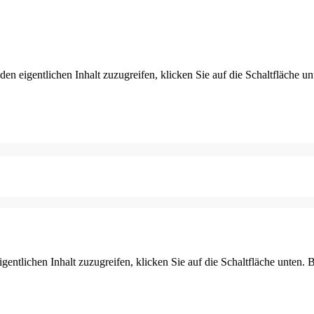
den eigentlichen Inhalt zuzugreifen, klicken Sie auf die Schaltfläche un
gentlichen Inhalt zuzugreifen, klicken Sie auf die Schaltfläche unten. 