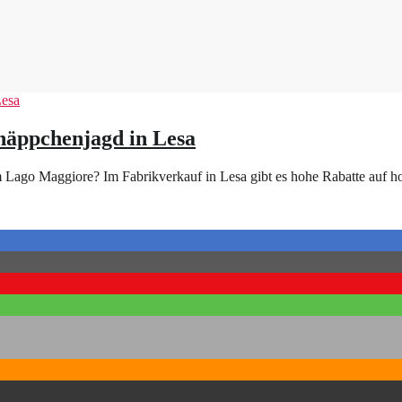
näppchenjagd in Lesa
 Lago Maggiore? Im Fabrikverkauf in Lesa gibt es hohe Rabatte auf h