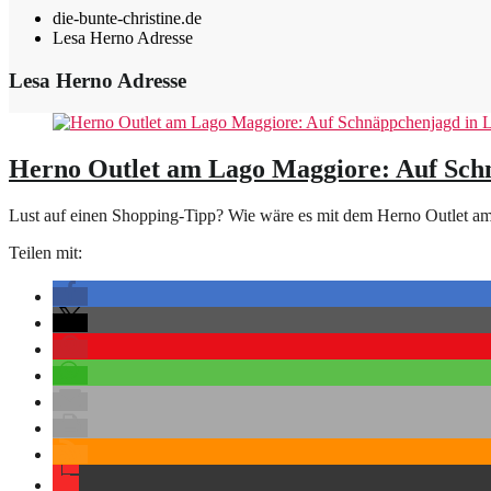
die-bunte-christine.de
Lesa Herno Adresse
Lesa Herno Adresse
Herno Outlet am Lago Maggiore: Auf Sch
Lust auf einen Shopping-Tipp? Wie wäre es mit dem Herno Outlet am
Teilen mit: