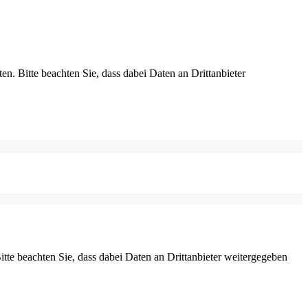
ten. Bitte beachten Sie, dass dabei Daten an Drittanbieter
Bitte beachten Sie, dass dabei Daten an Drittanbieter weitergegeben