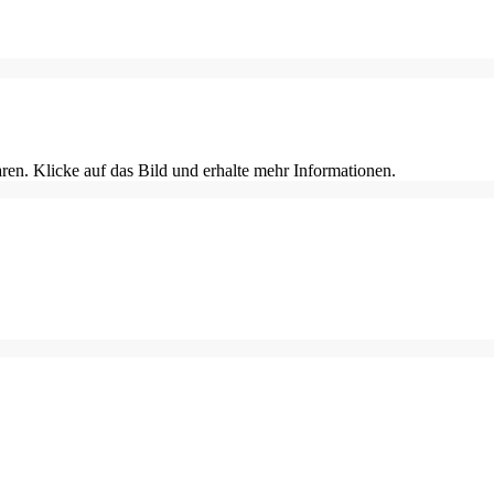
en. Klicke auf das Bild und erhalte mehr Informationen.