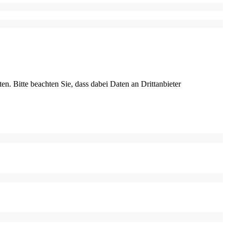
ten. Bitte beachten Sie, dass dabei Daten an Drittanbieter