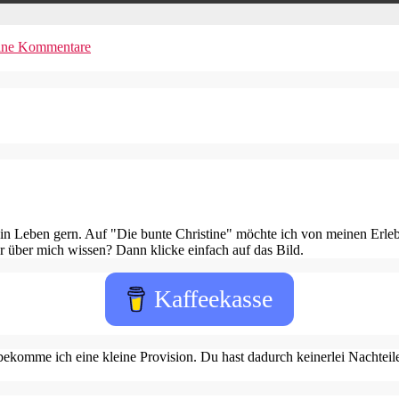
ine Kommentare
in Leben gern. Auf "Die bunte Christine" möchte ich von meinen Erleb
 über mich wissen? Dann klicke einfach auf das Bild.
Kaffeekasse
ekomme ich eine kleine Provision. Du hast dadurch keinerlei Nachteile