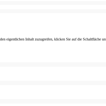
den eigentlichen Inhalt zuzugreifen, klicken Sie auf die Schaltfläche un