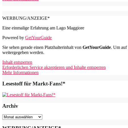
WERBUNG/ANZEIGE*
Eine einmalige Erfahrung am Lago Maggiore
Powered by
GetYourGuide
Sie sehen gerade einen Platzhalterinhalt von
GetYourGuide
. Um auf 
weitergegeben werden.
Inhalt entsperren
Erforderlichen Service akzeptieren und Inhalte entsperren
Mehr Informationen
Lesestoff für Markt-Fans!*
Archiv
Archiv