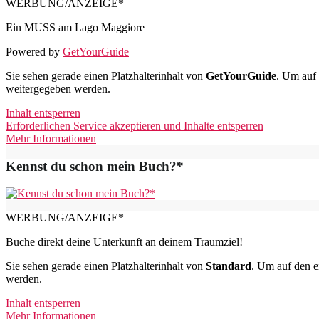
WERBUNG/ANZEIGE*
Ein MUSS am Lago Maggiore
Powered by
GetYourGuide
Sie sehen gerade einen Platzhalterinhalt von
GetYourGuide
. Um auf 
weitergegeben werden.
Inhalt entsperren
Erforderlichen Service akzeptieren und Inhalte entsperren
Mehr Informationen
Kennst du schon mein Buch?*
WERBUNG/ANZEIGE*
Buche direkt deine Unterkunft an deinem Traumziel!
Sie sehen gerade einen Platzhalterinhalt von
Standard
. Um auf den ei
werden.
Inhalt entsperren
Mehr Informationen