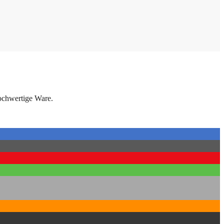
ochwertige Ware.