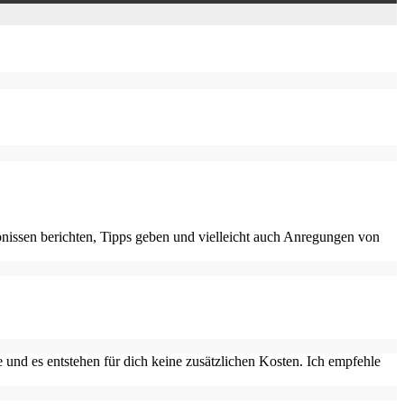
nissen berichten, Tipps geben und vielleicht auch Anregungen von
 und es entstehen für dich keine zusätzlichen Kosten. Ich empfehle