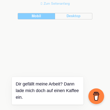
Zum Seitenanfang
Mobil
Desktop
Dir gefällt meine Arbeit? Dann
lade mich doch auf einen Kaffee
ein.