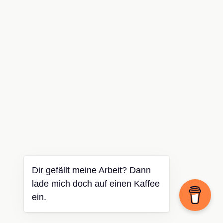
Dir gefällt meine Arbeit? Dann
lade mich doch auf einen Kaffee
ein.