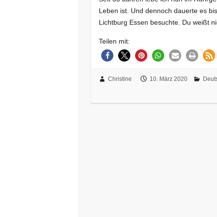
Leben ist. Und dennoch dauerte es bi
Lichtburg Essen besuchte. Du weißt ni
Teilen mit:
Christine
10. März 2020
Deut