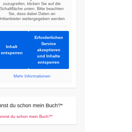
zuzugreifen, klicken Sie auf die
Schaltfläche unten. Bitte beachten
Sie, dass dabei Daten an
rittanbieter weitergegeben werden.
Erforderlichen
Service
Inhalt
akzeptieren
entsperren
und Inhalte
entsperren
Mehr Informationen
nst du schon mein Buch?*