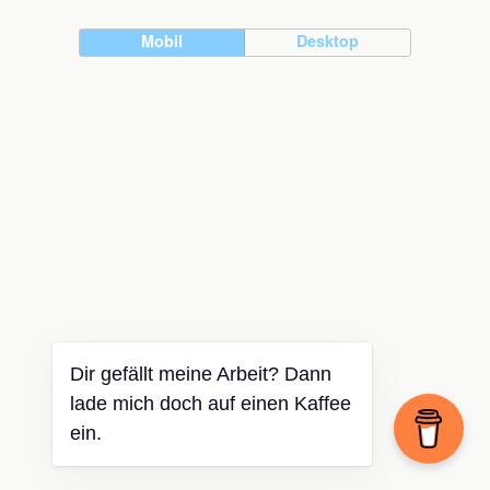
Mobil
Desktop
Dir gefällt meine Arbeit? Dann
lade mich doch auf einen Kaffee
ein.