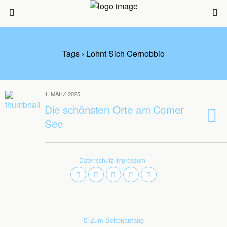
Tags › Lohnt Sich Cernobbio
1. MÄRZ 2025
Die schönsten Orte am Comer
See
Datenschutz
Impressum
Zum Seitenanfang