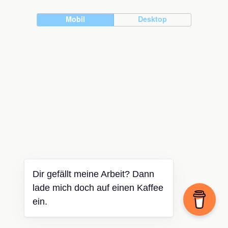
Mobil
Desktop
Dir gefällt meine Arbeit? Dann
lade mich doch auf einen Kaffee
ein.