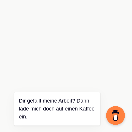
Dir gefällt meine Arbeit? Dann
lade mich doch auf einen Kaffee
ein.