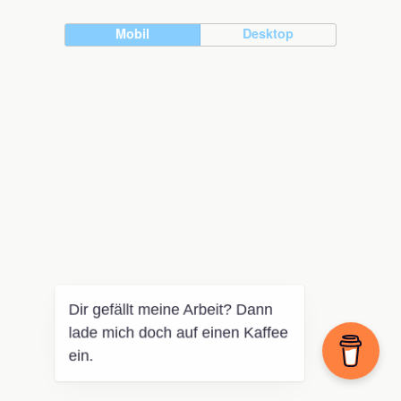
Mobil
Desktop
Dir gefällt meine Arbeit? Dann
lade mich doch auf einen Kaffee
ein.