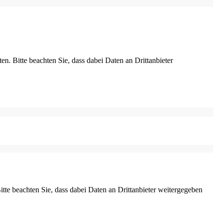
ten. Bitte beachten Sie, dass dabei Daten an Drittanbieter
Bitte beachten Sie, dass dabei Daten an Drittanbieter weitergegeben