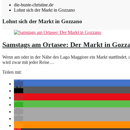
die-bunte-christine.de
Lohnt sich der Markt in Gozzano
Lohnt sich der Markt in Gozzano
Samstags am Ortasee: Der Markt in Gozz
Wenn am oder in der Nähe des Lago Maggiore ein Markt stattfindet, da
wird zwar mit jeder Reise…
Teilen mit: