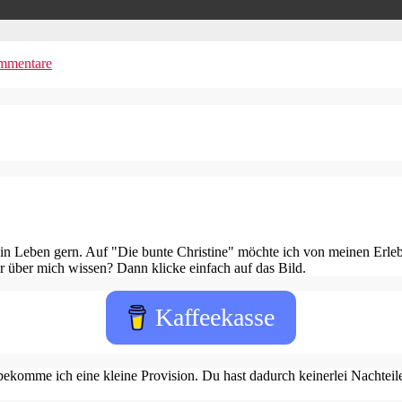
mmentare
in Leben gern. Auf "Die bunte Christine" möchte ich von meinen Erleb
 über mich wissen? Dann klicke einfach auf das Bild.
Kaffeekasse
ekomme ich eine kleine Provision. Du hast dadurch keinerlei Nachteile