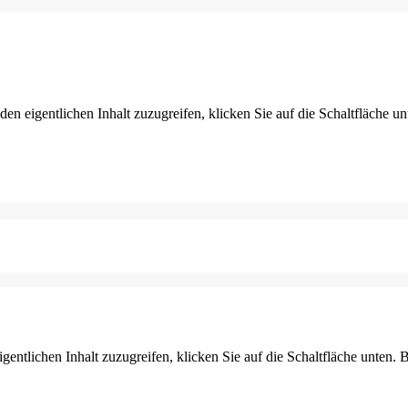
den eigentlichen Inhalt zuzugreifen, klicken Sie auf die Schaltfläche un
gentlichen Inhalt zuzugreifen, klicken Sie auf die Schaltfläche unten. 