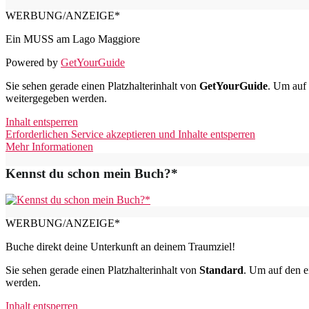
WERBUNG/ANZEIGE*
Ein MUSS am Lago Maggiore
Powered by
GetYourGuide
Sie sehen gerade einen Platzhalterinhalt von
GetYourGuide
. Um auf 
weitergegeben werden.
Inhalt entsperren
Erforderlichen Service akzeptieren und Inhalte entsperren
Mehr Informationen
Kennst du schon mein Buch?*
WERBUNG/ANZEIGE*
Buche direkt deine Unterkunft an deinem Traumziel!
Sie sehen gerade einen Platzhalterinhalt von
Standard
. Um auf den ei
werden.
Inhalt entsperren