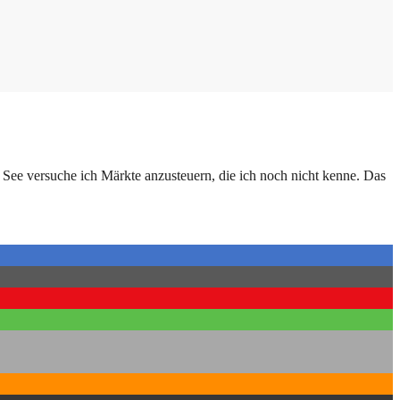
 See versuche ich Märkte anzusteuern, die ich noch nicht kenne. Das