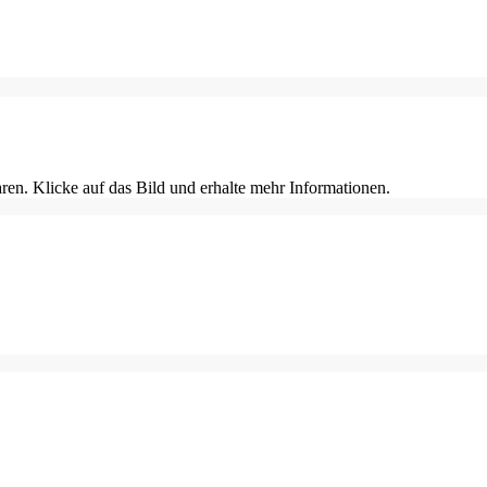
en. Klicke auf das Bild und erhalte mehr Informationen.