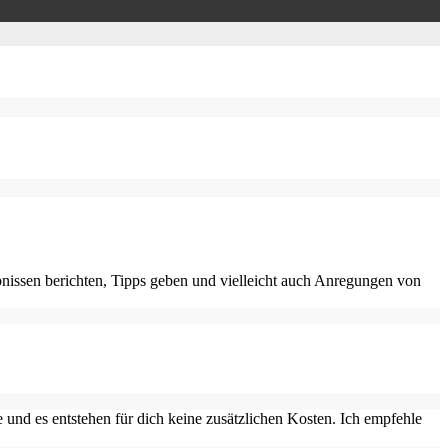
nissen berichten, Tipps geben und vielleicht auch Anregungen von
 und es entstehen für dich keine zusätzlichen Kosten. Ich empfehle