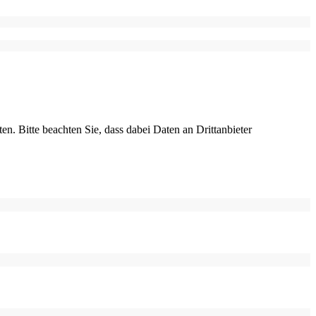
ten. Bitte beachten Sie, dass dabei Daten an Drittanbieter