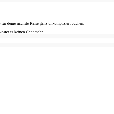
e für deine nächste Reise ganz unkompliziert buchen.
kostet es keinen Cent mehr.