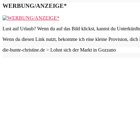
WERBUNG/ANZEIGE*
Lust auf Urlaub? Wenn du auf das Bild klickst, kannst du Unterkünft
Wenn du diesen Link nutzt, bekomme ich eine kleine Provision, dich 
die-bunte-christine.de >
Lohnt sich der Markt in Gozzano