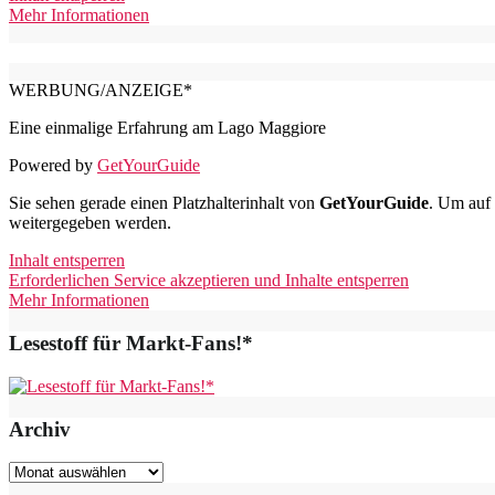
Mehr Informationen
WERBUNG/ANZEIGE*
Eine einmalige Erfahrung am Lago Maggiore
Powered by
GetYourGuide
Sie sehen gerade einen Platzhalterinhalt von
GetYourGuide
. Um auf 
weitergegeben werden.
Inhalt entsperren
Erforderlichen Service akzeptieren und Inhalte entsperren
Mehr Informationen
Lesestoff für Markt-Fans!*
Archiv
Archiv