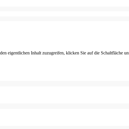
den eigentlichen Inhalt zuzugreifen, klicken Sie auf die Schaltfläche un