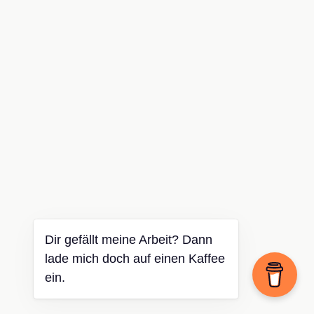
Dir gefällt meine Arbeit? Dann
lade mich doch auf einen Kaffee
ein.