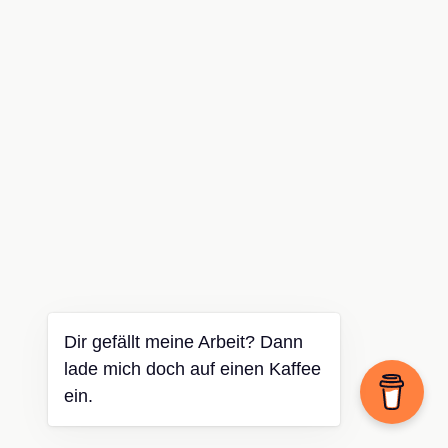
Dir gefällt meine Arbeit? Dann
lade mich doch auf einen Kaffee
ein.