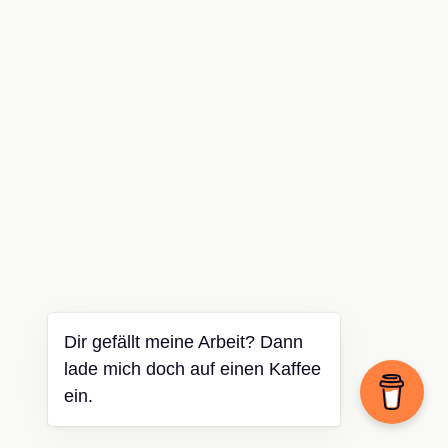
Dir gefällt meine Arbeit? Dann
lade mich doch auf einen Kaffee
ein.