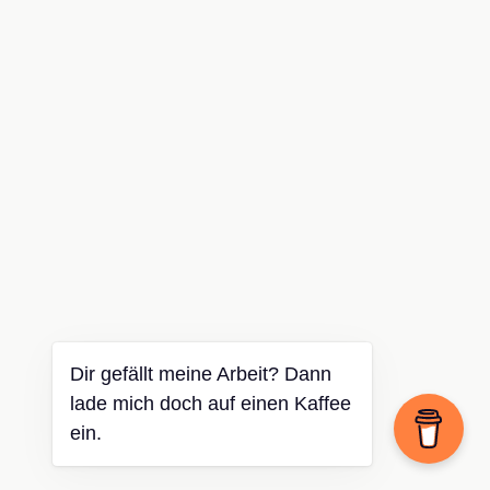
Dir gefällt meine Arbeit? Dann
lade mich doch auf einen Kaffee
ein.