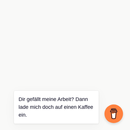
Dir gefällt meine Arbeit? Dann
lade mich doch auf einen Kaffee
ein.