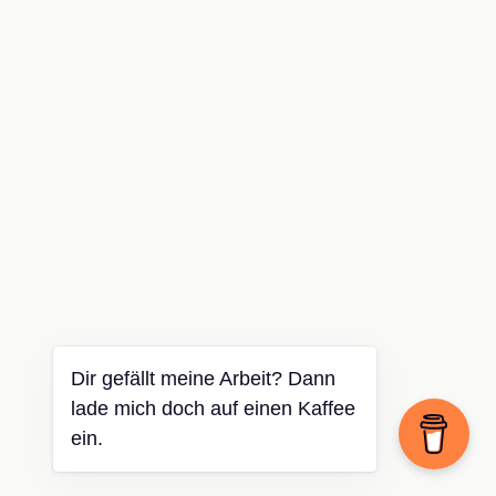
Dir gefällt meine Arbeit? Dann
lade mich doch auf einen Kaffee
ein.