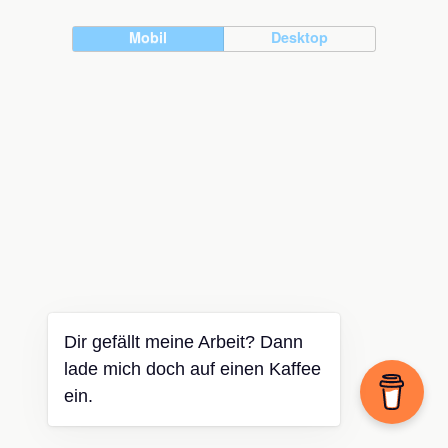
Mobil
Desktop
Dir gefällt meine Arbeit? Dann
lade mich doch auf einen Kaffee
ein.