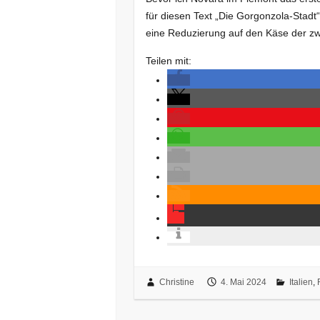
für diesen Text „Die Gorgonzola-Stadt
eine Reduzierung auf den Käse der z
Teilen mit:
Christine
4. Mai 2024
Italien
,