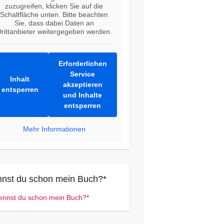
zuzugreifen, klicken Sie auf die
Schaltfläche unten. Bitte beachten
Sie, dass dabei Daten an
rittanbieter weitergegeben werden.
Erforderlichen
Service
Inhalt
akzeptieren
entsperren
und Inhalte
entsperren
Mehr Informationen
nst du schon mein Buch?*