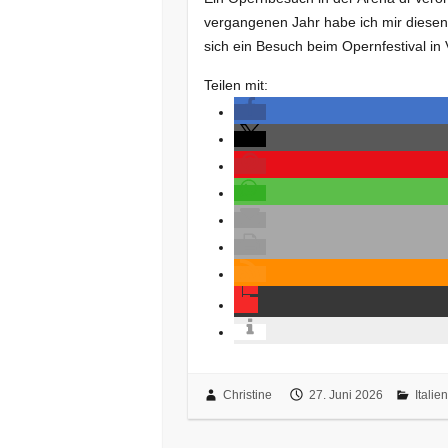
vergangenen Jahr habe ich mir diesen 
sich ein Besuch beim Opernfestival in
Teilen mit:
Christine
27. Juni 2026
Italien