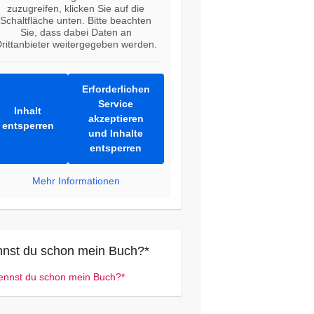
zuzugreifen, klicken Sie auf die
Schaltfläche unten. Bitte beachten
Sie, dass dabei Daten an
rittanbieter weitergegeben werden.
Erforderlichen
Service
Inhalt
akzeptieren
entsperren
und Inhalte
entsperren
Mehr Informationen
nst du schon mein Buch?*