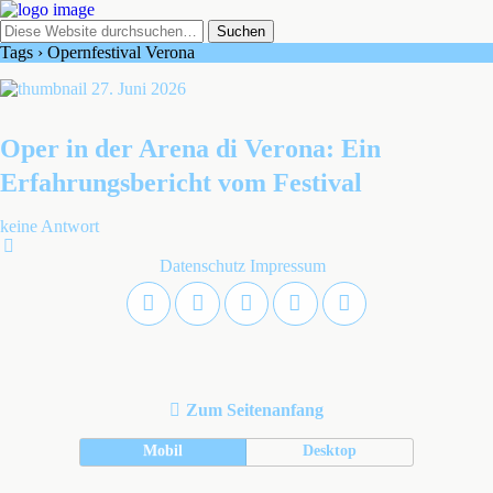
Tags › Opernfestival Verona
27. Juni 2026
Oper in der Arena di Verona: Ein
Erfahrungsbericht vom Festival
keine Antwort
Datenschutz
Impressum
Zum Seitenanfang
Mobil
Desktop