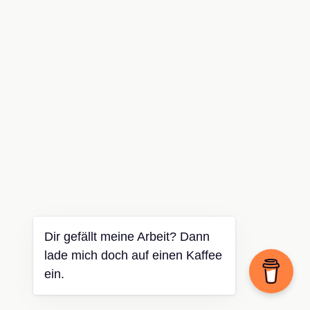
Dir gefällt meine Arbeit? Dann
lade mich doch auf einen Kaffee
ein.