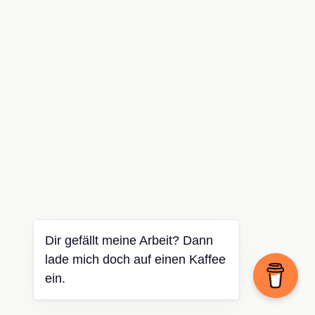
Dir gefällt meine Arbeit? Dann
lade mich doch auf einen Kaffee
ein.