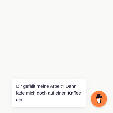
Dir gefällt meine Arbeit? Dann
lade mich doch auf einen Kaffee
ein.