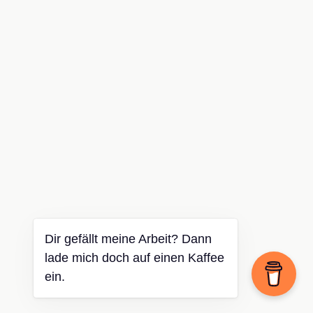
Dir gefällt meine Arbeit? Dann
lade mich doch auf einen Kaffee
ein.