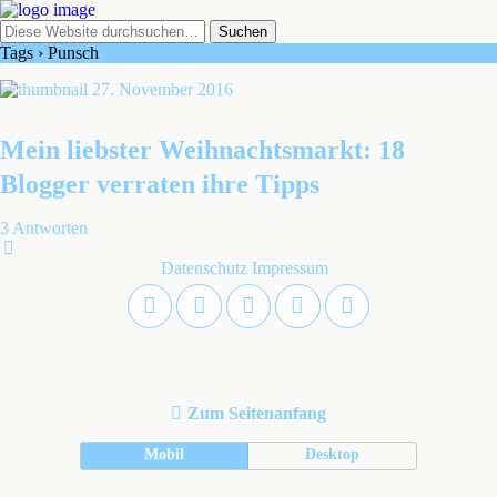
Tags › Punsch
27. November 2016
Mein liebster Weihnachtsmarkt: 18
Blogger verraten ihre Tipps
3 Antworten
Datenschutz
Impressum
Zum Seitenanfang
Mobil
Desktop