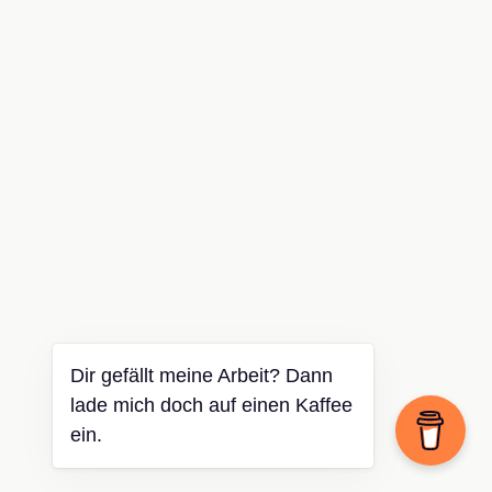
Dir gefällt meine Arbeit? Dann
lade mich doch auf einen Kaffee
ein.