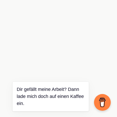
Dir gefällt meine Arbeit? Dann
lade mich doch auf einen Kaffee
ein.