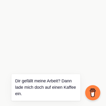
Dir gefällt meine Arbeit? Dann
lade mich doch auf einen Kaffee
ein.