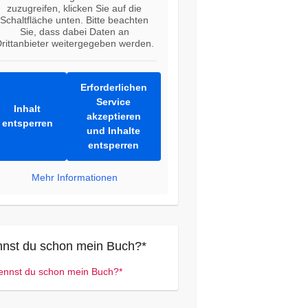
zuzugreifen, klicken Sie auf die
Schaltfläche unten. Bitte beachten
Sie, dass dabei Daten an
rittanbieter weitergegeben werden.
Erforderlichen
Service
Inhalt
akzeptieren
entsperren
und Inhalte
entsperren
Mehr Informationen
nst du schon mein Buch?*