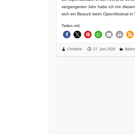
vergangenen Jahr habe ich mir diesen 
sich ein Besuch beim Opernfestival in
Teilen mit:
Christine
27. Juni 2026
Italien