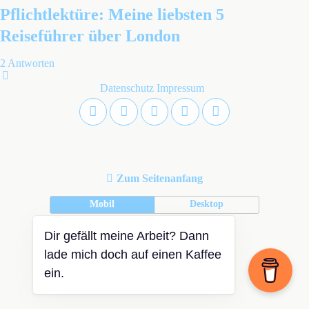
Pflichtlektüre: Meine liebsten 5
Reiseführer über London
2 Antworten
Datenschutz
Impressum
Zum Seitenanfang
Mobil
Desktop
Dir gefällt meine Arbeit? Dann
lade mich doch auf einen Kaffee
ein.