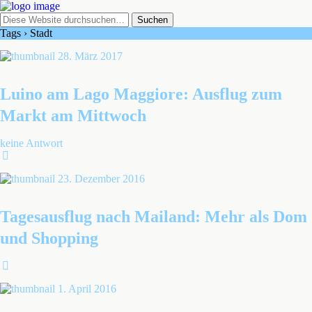
Tags › Stadt
28. März 2017
Luino am Lago Maggiore: Ausflug zum
Markt am Mittwoch
keine Antwort
23. Dezember 2016
Tagesausflug nach Mailand: Mehr als Dom
und Shopping
1. April 2016