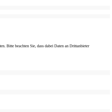
ten. Bitte beachten Sie, dass dabei Daten an Drittanbieter