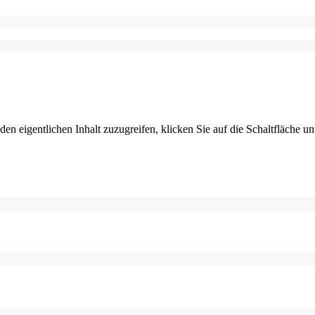
den eigentlichen Inhalt zuzugreifen, klicken Sie auf die Schaltfläche un