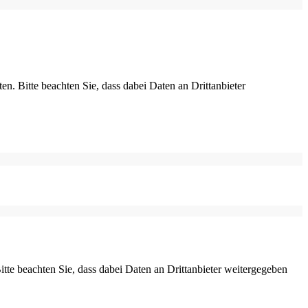
ten. Bitte beachten Sie, dass dabei Daten an Drittanbieter
Bitte beachten Sie, dass dabei Daten an Drittanbieter weitergegeben