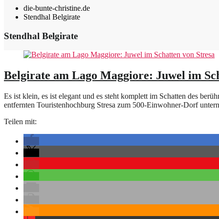
die-bunte-christine.de
Stendhal Belgirate
Stendhal Belgirate
Belgirate am Lago Maggiore: Juwel im Sch
Es ist klein, es ist elegant und es steht komplett im Schatten des b
entfernten Touristenhochburg Stresa zum 500-Einwohner-Dorf unt
Teilen mit: