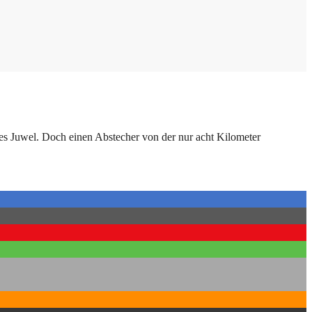
hres Juwel. Doch einen Abstecher von der nur acht Kilometer