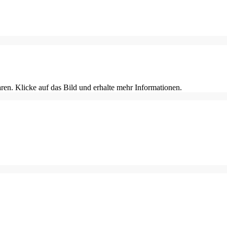
en. Klicke auf das Bild und erhalte mehr Informationen.