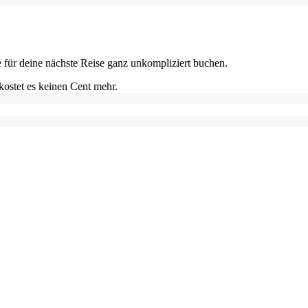
e für deine nächste Reise ganz unkompliziert buchen.
kostet es keinen Cent mehr.