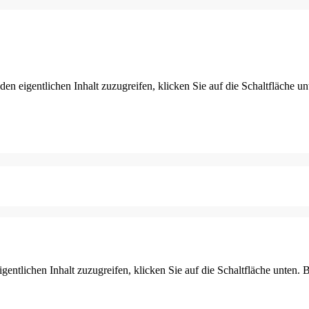
den eigentlichen Inhalt zuzugreifen, klicken Sie auf die Schaltfläche un
gentlichen Inhalt zuzugreifen, klicken Sie auf die Schaltfläche unten. 