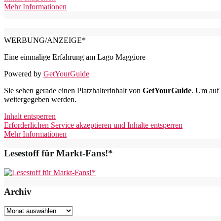
Mehr Informationen
WERBUNG/ANZEIGE*
Eine einmalige Erfahrung am Lago Maggiore
Powered by
GetYourGuide
Sie sehen gerade einen Platzhalterinhalt von
GetYourGuide
. Um auf 
weitergegeben werden.
Inhalt entsperren
Erforderlichen Service akzeptieren und Inhalte entsperren
Mehr Informationen
Lesestoff für Markt-Fans!*
Archiv
Archiv