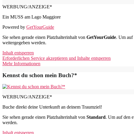
WERBUNG/ANZEIGE*
Ein MUSS am Lago Maggiore
Powered by
GetYourGuide
Sie sehen gerade einen Platzhalterinhalt von
GetYourGuide
. Um auf 
weitergegeben werden.
Inhalt entsperren
Erforderlichen Service akzeptieren und Inhalte entsperren
Mehr Informationen
Kennst du schon mein Buch?*
WERBUNG/ANZEIGE*
Buche direkt deine Unterkunft an deinem Traumziel!
Sie sehen gerade einen Platzhalterinhalt von
Standard
. Um auf den ei
werden.
Inhalt entsperren