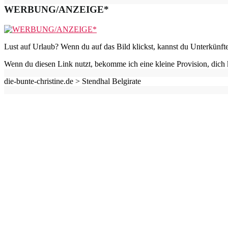
WERBUNG/ANZEIGE*
Lust auf Urlaub? Wenn du auf das Bild klickst, kannst du Unterkünft
Wenn du diesen Link nutzt, bekomme ich eine kleine Provision, dich 
die-bunte-christine.de >
Stendhal Belgirate