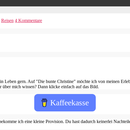
,
Reisen
4 Kommentare
in Leben gern. Auf "Die bunte Christine" möchte ich von meinen Erleb
 über mich wissen? Dann klicke einfach auf das Bild.
Kaffeekasse
ekomme ich eine kleine Provision. Du hast dadurch keinerlei Nachteile