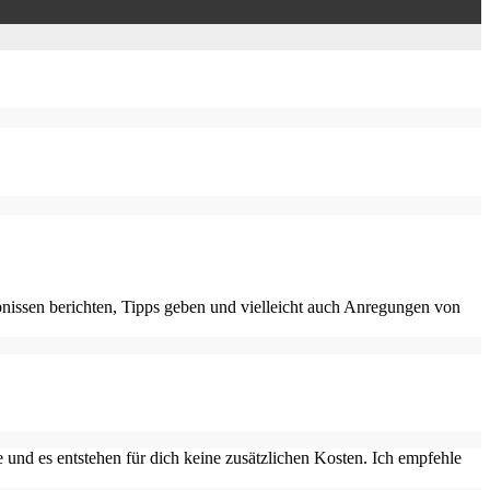
nissen berichten, Tipps geben und vielleicht auch Anregungen von
 und es entstehen für dich keine zusätzlichen Kosten. Ich empfehle