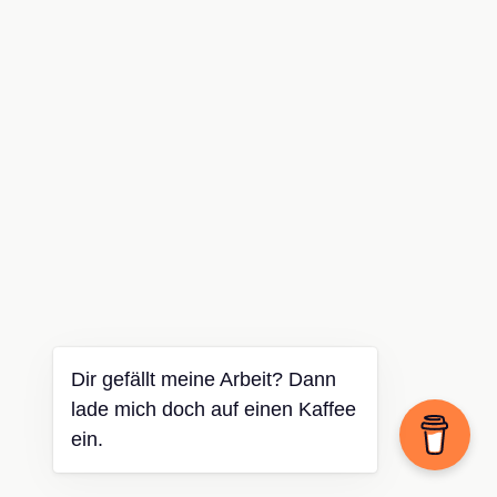
Dir gefällt meine Arbeit? Dann
lade mich doch auf einen Kaffee
ein.