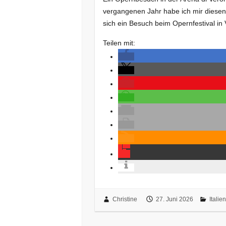
vergangenen Jahr habe ich mir diesen 
sich ein Besuch beim Opernfestival in
Teilen mit:
Christine
27. Juni 2026
Italien