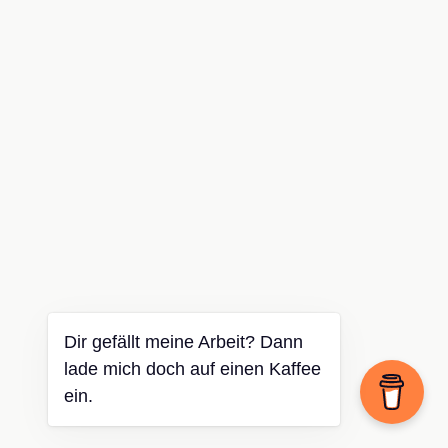
Dir gefällt meine Arbeit? Dann
lade mich doch auf einen Kaffee
ein.