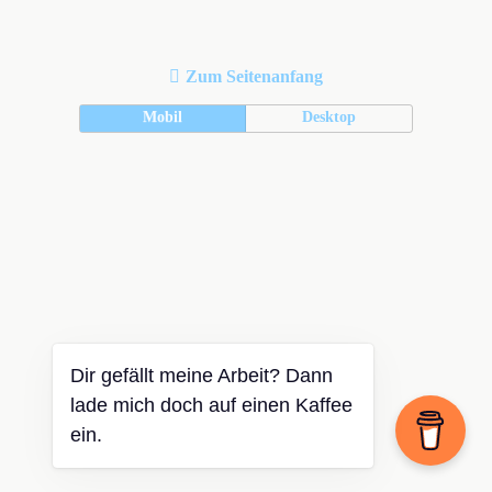
Zum Seitenanfang
Mobil
Desktop
Dir gefällt meine Arbeit? Dann
lade mich doch auf einen Kaffee
ein.