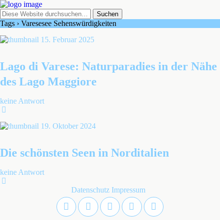
Tags › Varesesee Sehenswürdigkeiten
15. Februar 2025
Lago di Varese: Naturparadies in der Nähe
des Lago Maggiore
keine Antwort
19. Oktober 2024
Die schönsten Seen in Norditalien
keine Antwort
Datenschutz
Impressum